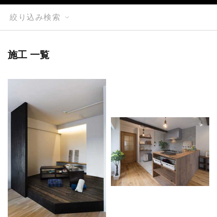
絞り込み検索
施工 一覧