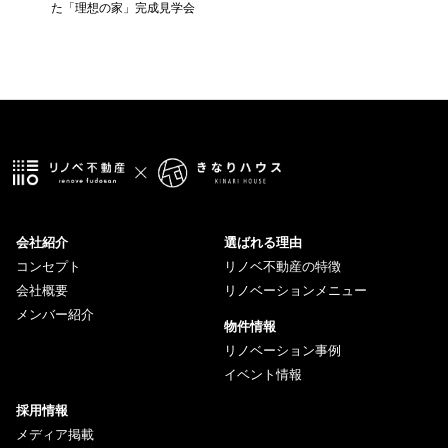
た「理想の家」完成見学会
会社紹介
選ばれる理由
コンセプト
リノベ不動産の特徴
会社概要
リノベーションメニュー
メンバー紹介
物件情報
リノベーション事例
イベント情報
採用情報
メディア掲載