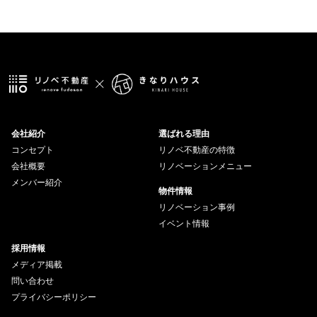
会社紹介
選ばれる理由
コンセプト
リノベ不動産の特徴
会社概要
リノベーションメニュー
メンバー紹介
物件情報
リノベーション事例
イベント情報
採用情報
メディア掲載
問い合わせ
プライバシーポリシー