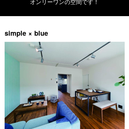
オンリーワンの空間です！
simple × blue