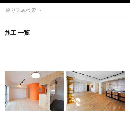
絞り込み検索
施工 一覧