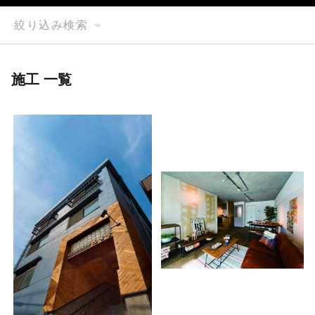
絞り込み検索
施工 一覧