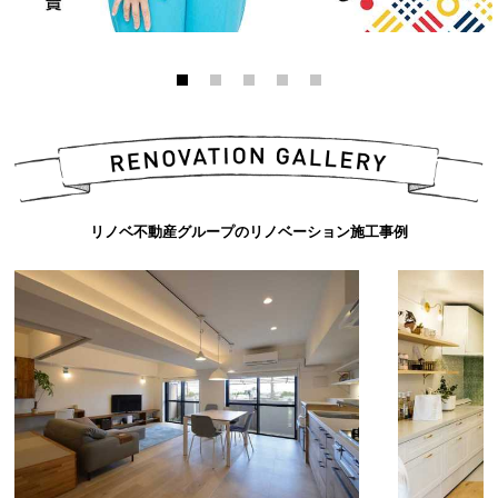
リノベ不動産グループのリノベーション施工事例