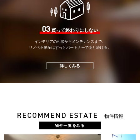
03
買って終わりにしない
インテリアの相談から
メンテナンスまで、
リノベ不動産はずっと
パートナーであり続ける。
詳しくみる
RECOMMEND ESTATE
物件情報
物件一覧をみる