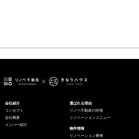
会社紹介
選ばれる理由
コンセプト
リノベ不動産の特徴
会社概要
リノベーションメニュー
メンバー紹介
物件情報
リノベーション事例