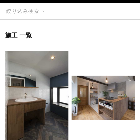
絞り込み検索
施工 一覧