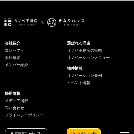
会社紹介
選ばれる理由
コンセプト
リノベ不動産の特徴
会社概要
リノベーションメニュー
メンバー紹介
物件情報
リノベーション事例
イベント情報
採用情報
メディア掲載
問い合わせ
プライバシーポリシー