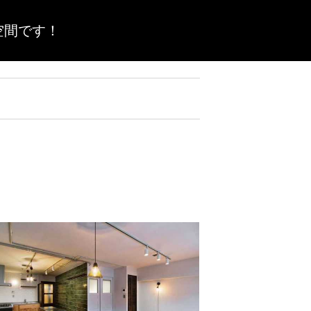
空間です！