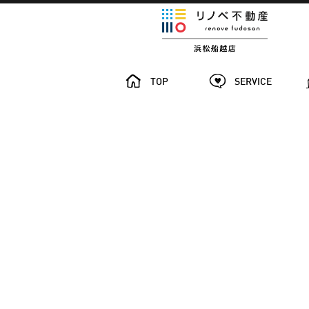
TOP
SERVICE