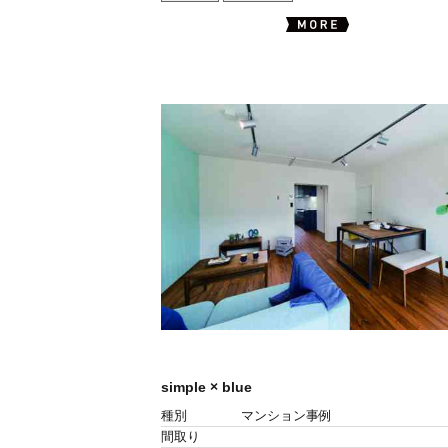
simple × blue
種別
マンション事例
間取り