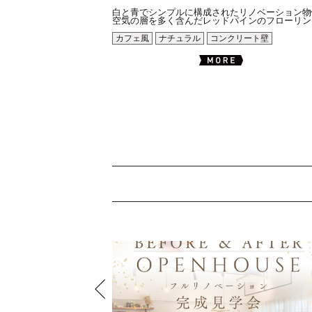
白と青でシンプルに構成されたリノベーション物
空気の層を多く含んだレッドパインのフローリング.
カフェ風
ナチュラル
コンクリート壁