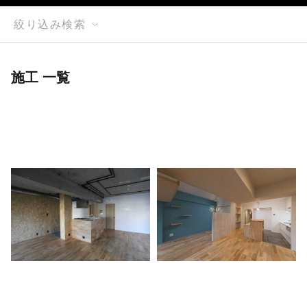
絞り込み検索
施工 一覧