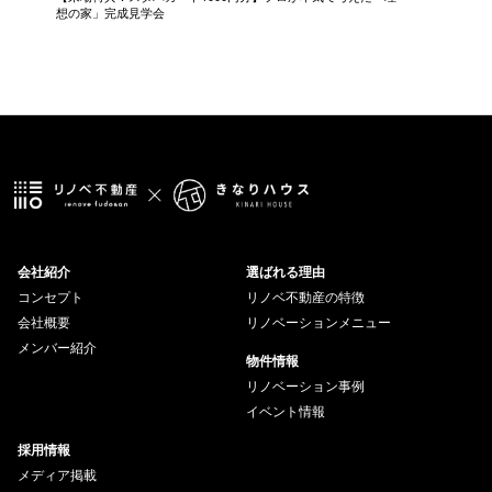
想の家」完成見学会
会社紹介
選ばれる理由
コンセプト
リノベ不動産の特徴
会社概要
リノベーションメニュー
メンバー紹介
物件情報
リノベーション事例
イベント情報
採用情報
メディア掲載