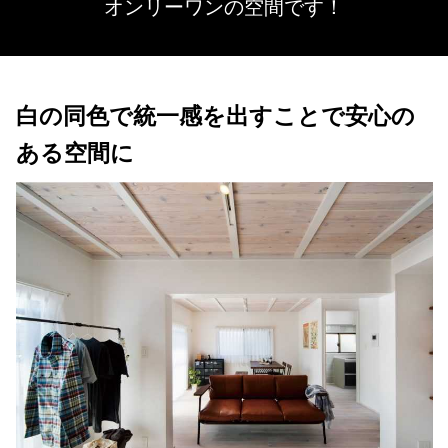
オンリーワンの空間です！
白の同色で統一感を出すことで安心の
ある空間に