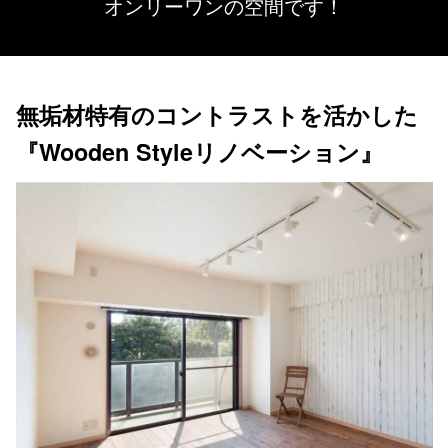
オンリーワンの空間です！
無垢材特有のコントラストを活かした
『Wooden Styleリノベーション』