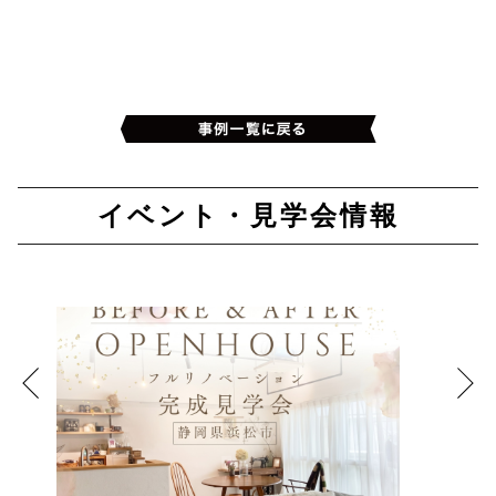
イベント・見学会情報