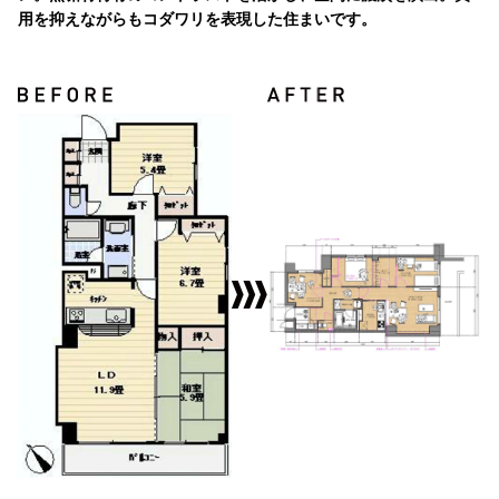
用を抑えながらもコダワリを表現した住まいです。