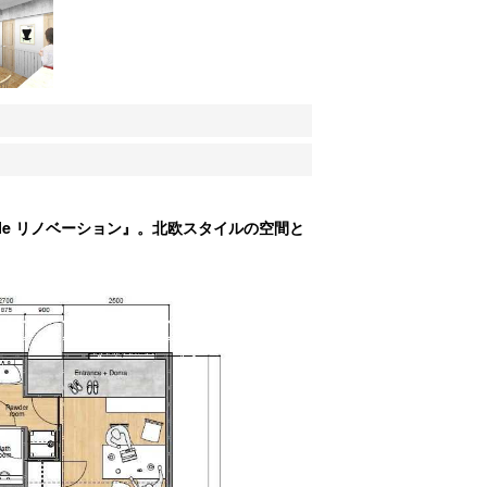
yle リノベーション』。北欧スタイルの空間と