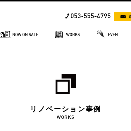
053-555-4795
NOW ON SALE
WORKS
EVENT
リノベーション事例
WORKS