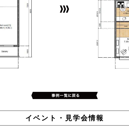
イベント・見学会情報