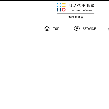
TOP
SERVICE