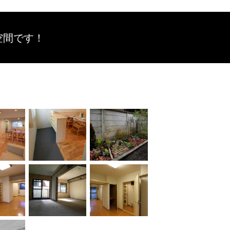
空間です！