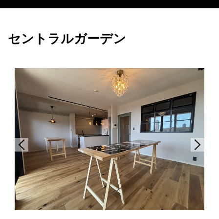
セントラルガーデン