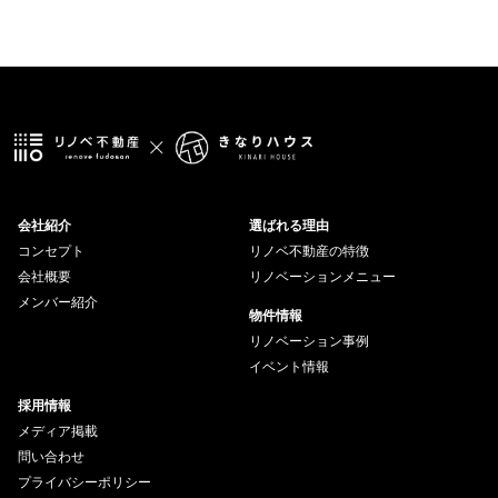
会社紹介
選ばれる理由
コンセプト
リノベ不動産の特徴
会社概要
リノベーションメニュー
メンバー紹介
物件情報
リノベーション事例
イベント情報
採用情報
メディア掲載
問い合わせ
プライバシーポリシー