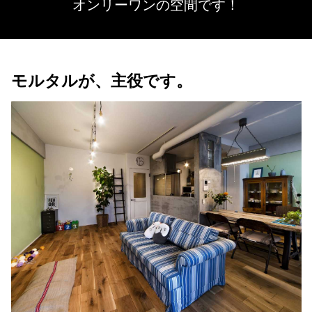
オンリーワンの空間です！
モルタルが、主役です。