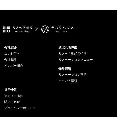
会社紹介
選ばれる理由
コンセプト
リノベ不動産の特徴
会社概要
リノベーションメニュー
メンバー紹介
物件情報
リノベーション事例
イベント情報
採用情報
メディア掲載
問い合わせ
プライバシーポリシー