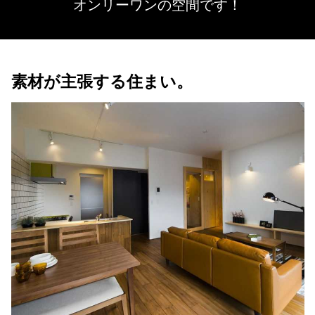
オンリーワンの空間です！
素材が主張する住まい。