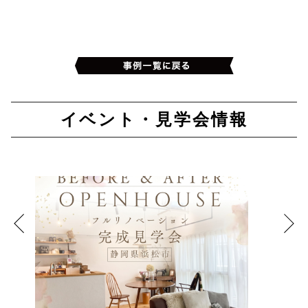
イベント・見学会情報